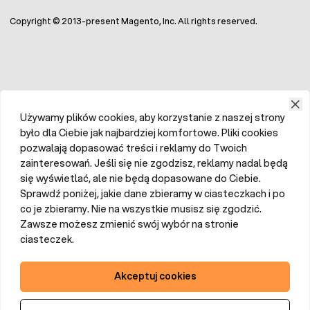
Copyright © 2013-present Magento, Inc. All rights reserved.
Używamy plików cookies, aby korzystanie z naszej strony
było dla Ciebie jak najbardziej komfortowe. Pliki cookies
pozwalają dopasować treści i reklamy do Twoich
zainteresowań. Jeśli się nie zgodzisz, reklamy nadal będą
się wyświetlać, ale nie będą dopasowane do Ciebie.
Sprawdź poniżej, jakie dane zbieramy w ciasteczkach i po
co je zbieramy. Nie na wszystkie musisz się zgodzić.
Zawsze możesz zmienić swój wybór na stronie
ciasteczek.
Akceptuj cookies